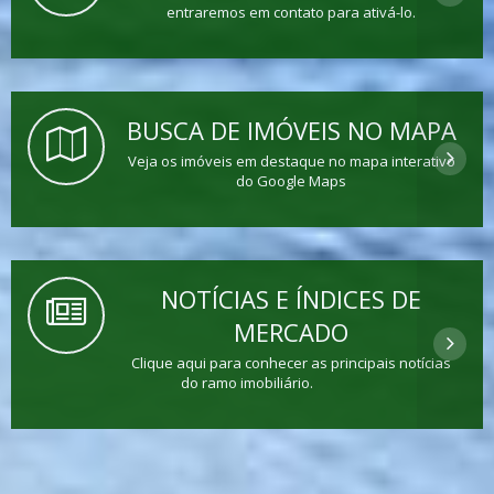
entraremos em contato para ativá-lo.
BUSCA DE IMÓVEIS NO MAPA
Veja os imóveis em destaque no mapa interativo
do Google Maps
NOTÍCIAS E ÍNDICES DE
MERCADO
Clique aqui para conhecer as principais notícias
do ramo imobiliário.