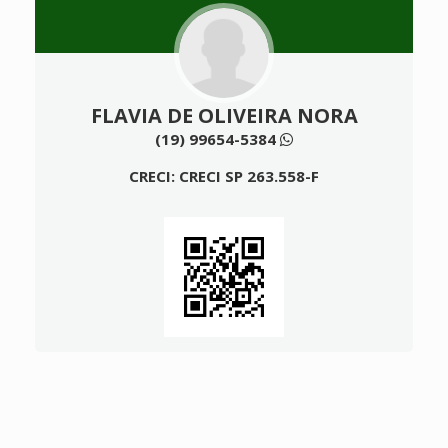
FLAVIA DE OLIVEIRA NORA
(19) 99654-5384
CRECI: CRECI SP 263.558-F