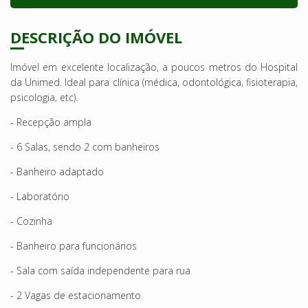
DESCRIÇÃO DO IMÓVEL
Imóvel em excelente localização, a poucos metros do Hospital
da Unimed. Ideal para clínica (médica, odontológica, fisioterapia,
psicologia, etc).
- Recepção ampla
- 6 Salas, sendo 2 com banheiros
- Banheiro adaptado
- Laboratório
- Cozinha
- Banheiro para funcionários
- Sala com saída independente para rua
- 2 Vagas de estacionamento