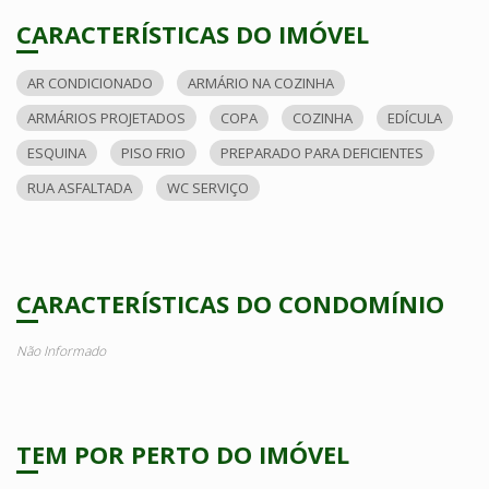
CARACTERÍSTICAS DO IMÓVEL
AR CONDICIONADO
ARMÁRIO NA COZINHA
ARMÁRIOS PROJETADOS
COPA
COZINHA
EDÍCULA
ESQUINA
PISO FRIO
PREPARADO PARA DEFICIENTES
RUA ASFALTADA
WC SERVIÇO
CARACTERÍSTICAS DO CONDOMÍNIO
Não Informado
TEM POR PERTO DO IMÓVEL