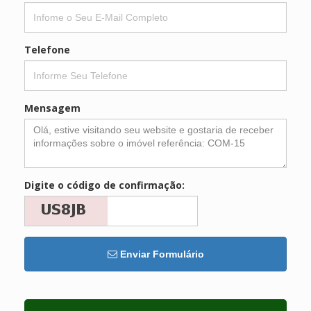
Telefone
Mensagem
Digite o código de confirmação:
Enviar Formulário