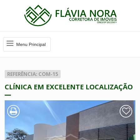
Menu
Menu Principal
Principal
REFERÊNCIA: COM-15
CLÍNICA EM EXCELENTE LOCALIZAÇÃO