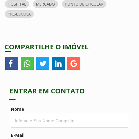
HOSPITAL
MERCADO
PONTO DE CIRCULAR
PRÉ-ESCOLA
COMPARTILHE O IMÓVEL
ENTRAR EM CONTATO
Nome
E-Mail