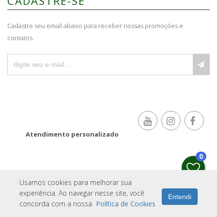
CADASTRE-SE
Cadastre seu email abaixo para receber nossas promoções e
contatos.
Atendimento personalizado
0
Usamos cookies para melhorar sua
IMOPRO
experiência. Ao navegar nesse site, você
Entendi
concorda com a nossa
Política de Cookies