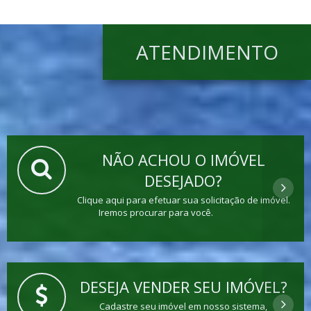
ATENDIMENTO
NÃO ACHOU O IMÓVEL
DESEJADO?
Clique aqui para efetuar sua solicitação de imóvel.
Iremos procurar para você.
DESEJA VENDER SEU IMÓVEL?
Cadastre seu imóvel em nosso sistema,