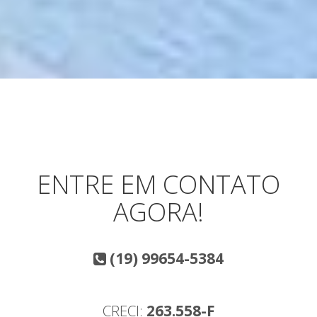
ENTRE EM CONTATO
AGORA!
(19) 99654-5384
CRECI:
263.558-F