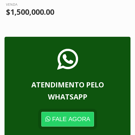
VENDA
$1,500,000.00
ATENDIMENTO PELO
WHATSAPP
FALE AGORA