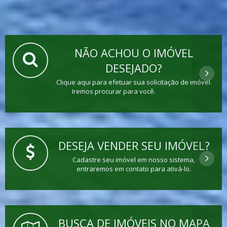
NÃO ACHOU O IMÓVEL
DESEJADO?
Clique aqui para efetuar sua solicitação de imóvel.
Iremos procurar para você.
DESEJA VENDER SEU IMÓVEL?
Cadastre seu imóvel em nosso sistema,
entraremos em contato para ativá-lo.
BUSCA DE IMÓVEIS NO MAPA