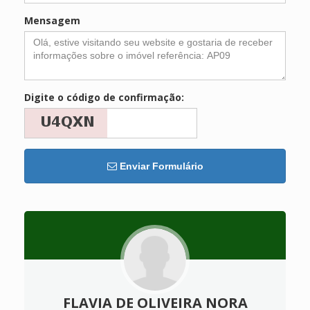
Mensagem
Digite o código de confirmação:
Enviar Formulário
FLAVIA DE OLIVEIRA NORA