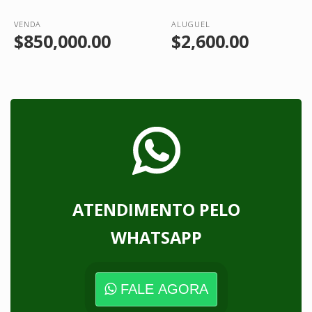
VENDA
ALUGUEL
$850,000.00
$2,600.00
ATENDIMENTO PELO
WHATSAPP
FALE AGORA