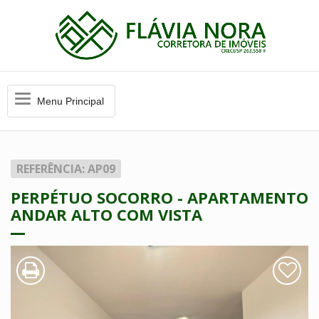
Menu
Menu Principal
Principal
REFERÊNCIA: AP09
PERPÉTUO SOCORRO - APARTAMENTO
ANDAR ALTO COM VISTA