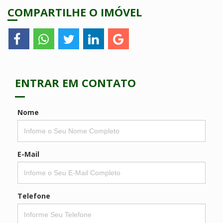
COMPARTILHE O IMÓVEL
ENTRAR EM CONTATO
Nome
E-Mail
Telefone