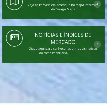
Veja os imóveis em destaque no mapa interativo
do Google Maps
NOTÍCIAS E ÍNDICES DE
MERCADO
Clique aqui para conhecer as principais notícias
do ramo imobiliário.