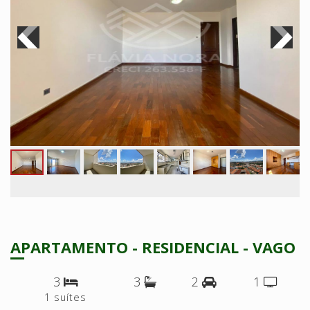
APARTAMENTO - RESIDENCIAL - VAGO
3
3
2
1
1 suítes