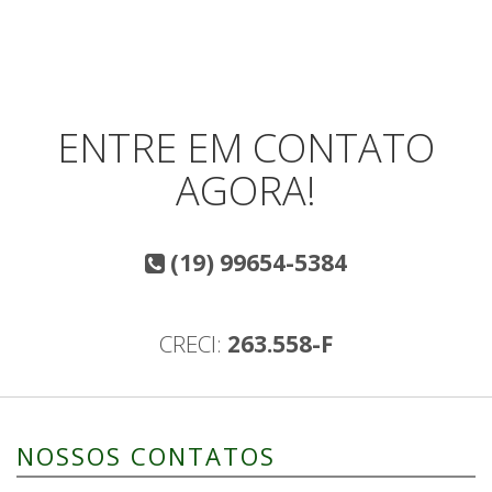
ENTRE EM CONTATO
AGORA!
(19) 99654-5384
CRECI:
263.558-F
NOSSOS CONTATOS