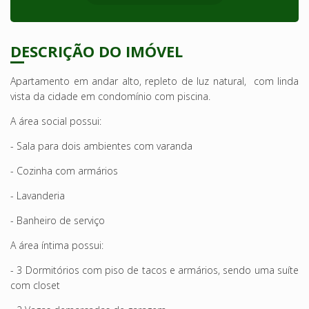
DESCRIÇÃO DO IMÓVEL
Apartamento em andar alto, repleto de luz natural, com linda
vista da cidade em condomínio com piscina.
A área social possui:
- Sala para dois ambientes com varanda
- Cozinha com armários
- Lavanderia
- Banheiro de serviço
A área íntima possui:
- 3 Dormitórios com piso de tacos e armários, sendo uma suíte
com closet