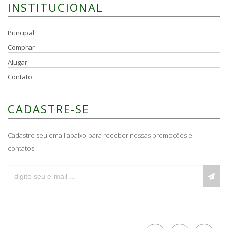
INSTITUCIONAL
Principal
Comprar
Alugar
Contato
CADASTRE-SE
Cadastre seu email abaixo para receber nossas promoções e
contatos.