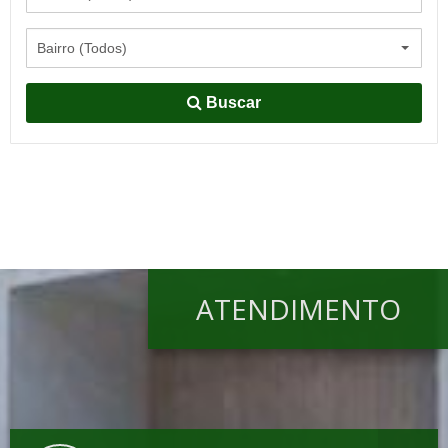
Bairro (Todos)
Buscar
ATENDIMENTO