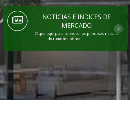
NOTÍCIAS E ÍNDICES DE
MERCADO
Clique aqui para conhecer as principais notícias
do ramo imobiliário.