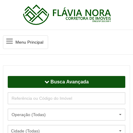
Menu
Menu Principal
Principal
Busca Avançada
Operação (Todas)
Cidade (Todas)