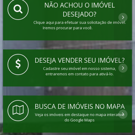
NÃO ACHOU O IMÓVEL
DESEJADO?
Clique aqui para efetuar sua solicitação de imóvel.
Iremos procurar para você.
DESEJA VENDER SEU IMÓVEL?
Cadastre seu imóvel em nosso sistema,
entraremos em contato para ativá-lo.
BUSCA DE IMÓVEIS NO MAPA
Veja os imóveis em destaque no mapa interativo
do Google Maps